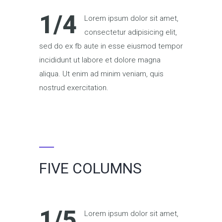
1/4
Lorem ipsum dolor sit amet,
consectetur adipisicing elit,
sed do ex fb aute in esse eiusmod tempor
incididunt ut labore et dolore magna
aliqua. Ut enim ad minim veniam, quis
nostrud exercitation.
FIVE COLUMNS
1/5
Lorem ipsum dolor sit amet,