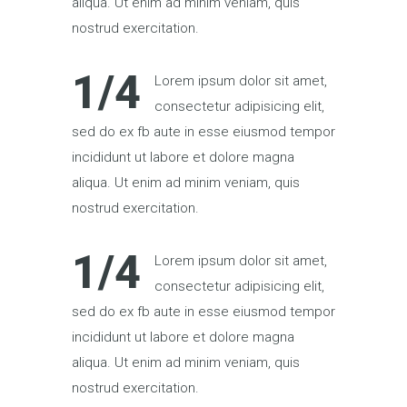
aliqua. Ut enim ad minim veniam, quis
nostrud exercitation.
1/4
Lorem ipsum dolor sit amet,
consectetur adipisicing elit,
sed do ex fb aute in esse eiusmod tempor
incididunt ut labore et dolore magna
aliqua. Ut enim ad minim veniam, quis
nostrud exercitation.
1/4
Lorem ipsum dolor sit amet,
consectetur adipisicing elit,
sed do ex fb aute in esse eiusmod tempor
incididunt ut labore et dolore magna
aliqua. Ut enim ad minim veniam, quis
nostrud exercitation.