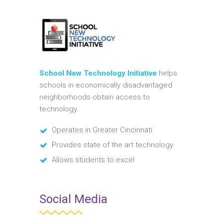
School New Technology Initiative
helps
schools in economically disadvantaged
neighborhoods obtain access to
technology.
Operates in Greater Cincinnati
Provides state of the art technology
Allows students to excel
Social Media