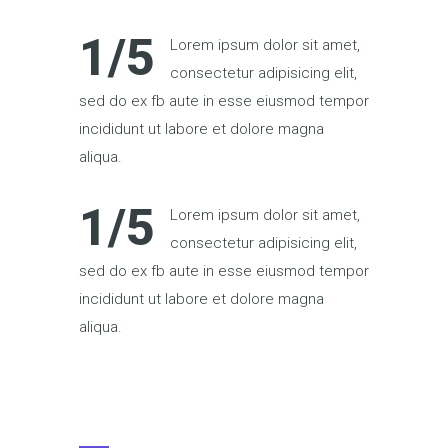
1/5
Lorem ipsum dolor sit amet,
consectetur adipisicing elit,
sed do ex fb aute in esse eiusmod tempor
incididunt ut labore et dolore magna
aliqua.
1/5
Lorem ipsum dolor sit amet,
consectetur adipisicing elit,
sed do ex fb aute in esse eiusmod tempor
incididunt ut labore et dolore magna
aliqua.