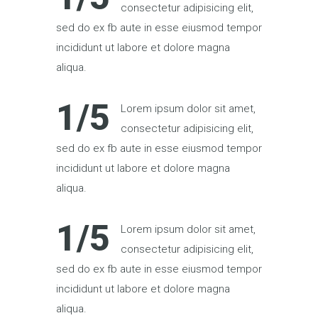
consectetur adipisicing elit,
sed do ex fb aute in esse eiusmod tempor
incididunt ut labore et dolore magna
aliqua.
1/5
Lorem ipsum dolor sit amet,
consectetur adipisicing elit,
sed do ex fb aute in esse eiusmod tempor
incididunt ut labore et dolore magna
aliqua.
1/5
Lorem ipsum dolor sit amet,
consectetur adipisicing elit,
sed do ex fb aute in esse eiusmod tempor
incididunt ut labore et dolore magna
aliqua.