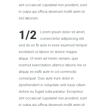
sint occaecat cupidatat non proident, sunt
in culpa qui officia deserunt mollit anim id
est laborum.
1/2
Lorem ipsum dolor sit amet,
consectetur adipisicing elit,
sed do ex fb aute in esse eiusmod tempor
incididunt ut labore et dolore magna
aliqua. Ut enim ad minim veniam, quis
nostrud exercitation ullamco laboris nisi ut
aliquip ex eafb aute in cd commodo
consequat. Duis aute irure dolor in
eprehenderit in voluptate velit esse cillum
dolore eu fugiat nulla pariatur. Excepteur
sint occaecat cupidatat non proident, sunt
in culpa qui officia deserunt mollit anim id