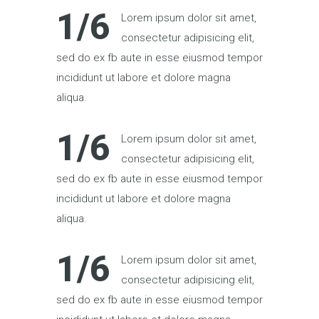
1/6
Lorem ipsum dolor sit amet,
consectetur adipisicing elit,
sed do ex fb aute in esse eiusmod tempor
incididunt ut labore et dolore magna
aliqua.
1/6
Lorem ipsum dolor sit amet,
consectetur adipisicing elit,
sed do ex fb aute in esse eiusmod tempor
incididunt ut labore et dolore magna
aliqua.
1/6
Lorem ipsum dolor sit amet,
consectetur adipisicing elit,
sed do ex fb aute in esse eiusmod tempor