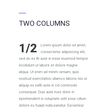
TWO COLUMNS
1/2
Lorem ipsum dolor sit amet,
consectetur adipisicing elit,
sed do ex fb aute in esse eiusmod tempor
incididunt ut labore et dolore magna
aliqua. Ut enim ad minim veniam, quis
nostrud exercitation ullamco laboris nisi ut
aliquip ex eafb aute in cd commodo
consequat. Duis aute irure dolor in
eprehenderit in voluptate velit esse cillum
dolore eu fugiat nulla pariatur. Excepteur