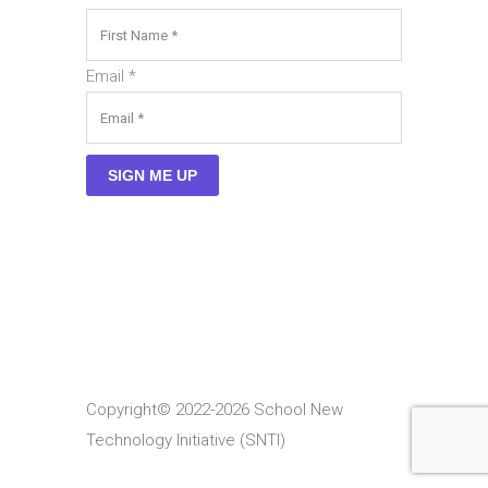
Email
*
SIGN ME UP
Copyright© 2022-2026 School New
Technology Initiative (SNTI)