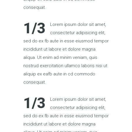
consequat.
1/3
Lorem ipsum dolor sit amet,
consectetur adipisicing elit,
sed do ex fb aute in esse eiusmod tempor
incididunt ut labore et dolore magna
aliqua. Ut enim ad minim veniam, quis
nostrud exercitation ullamco laboris nisi ut
aliquip ex eafb aute in cd commodo
consequat.
1/3
Lorem ipsum dolor sit amet,
consectetur adipisicing elit,
sed do ex fb aute in esse eiusmod tempor
incididunt ut labore et dolore magna