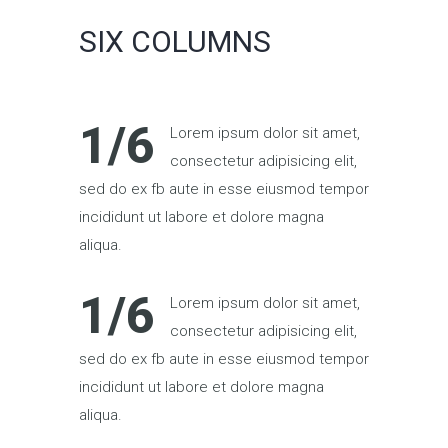
SIX COLUMNS
1/6
Lorem ipsum dolor sit amet,
consectetur adipisicing elit,
sed do ex fb aute in esse eiusmod tempor
incididunt ut labore et dolore magna
aliqua.
1/6
Lorem ipsum dolor sit amet,
consectetur adipisicing elit,
sed do ex fb aute in esse eiusmod tempor
incididunt ut labore et dolore magna
aliqua.